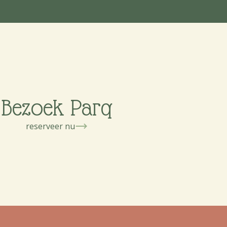
Bezoek Parq
reserveer nu