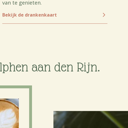
van te genieten.
Bekijk de drankenkaart
Alphen aan den Rijn.