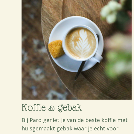
Koffie & gebak
Bij Parq geniet je van de beste koffie met
huisgemaakt gebak waar je echt voor