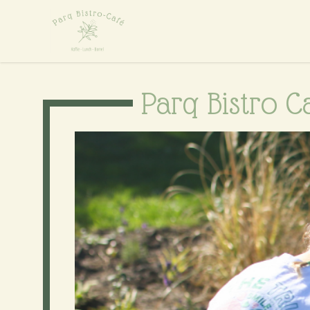
Parq Bistro C