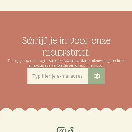
Schrijf je in voor onze
nieuwsbrief.
Zo blijf je op de hoogte van onze laatste updates, nieuwste gerechten
en exclusieve aanbiedingen direct in je inbox.