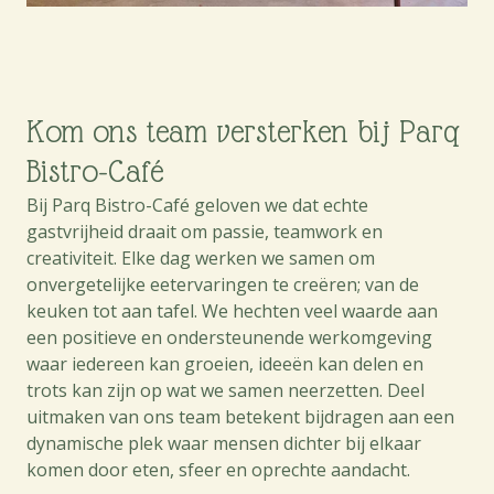
Kom ons team versterken bij Parq
Bistro-Café
Bij Parq Bistro-Café geloven we dat echte
gastvrijheid draait om passie, teamwork en
creativiteit. Elke dag werken we samen om
onvergetelijke eetervaringen te creëren; van de
keuken tot aan tafel. We hechten veel waarde aan
een positieve en ondersteunende werkomgeving
waar iedereen kan groeien, ideeën kan delen en
trots kan zijn op wat we samen neerzetten. Deel
uitmaken van ons team betekent bijdragen aan een
dynamische plek waar mensen dichter bij elkaar
komen door eten, sfeer en oprechte aandacht.